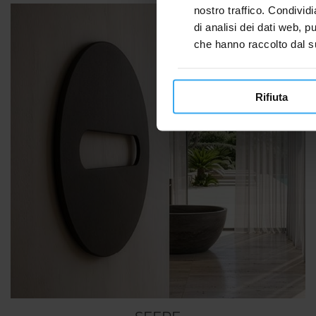
nostro traffico. Condividi
di analisi dei dati web, p
che hanno raccolto dal suo
Rifiuta