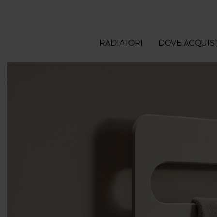
RADIATORI
DOVE ACQUIS