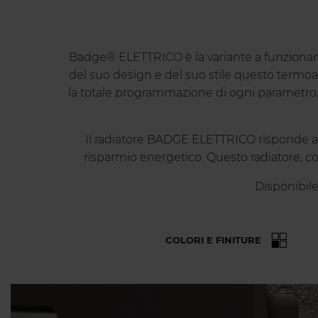
Badge® ELETTRICO è la variante a funzionam
del suo design e del suo stile questo termoa
la totale programmazione di ogni parametro, 
Il radiatore BADGE ELETTRICO risponde a
risparmio energetico. Questo radiatore, com
Disponibile
COLORI E FINITURE