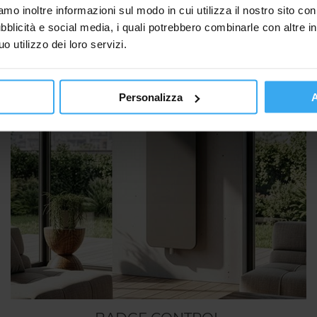
amo inoltre informazioni sul modo in cui utilizza il nostro sito co
ubblicità e social media, i quali potrebbero combinarle con altre i
 utilizzo dei loro servizi.
Personalizza
A