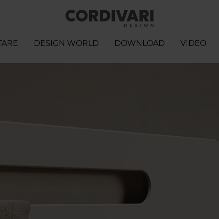
TARE
DESIGN WORLD
DOWNLOAD
VIDEO