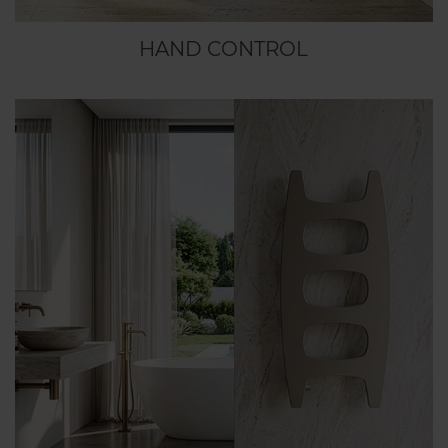
HAND CONTROL