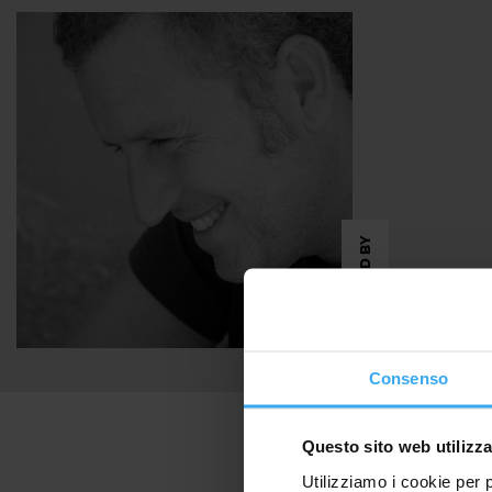
DESIGNED BY
Consenso
Questo sito web utilizza
Utilizziamo i cookie per 