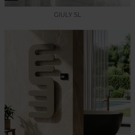
GIULY SL