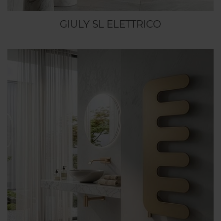
GIULY SL ELETTRICO