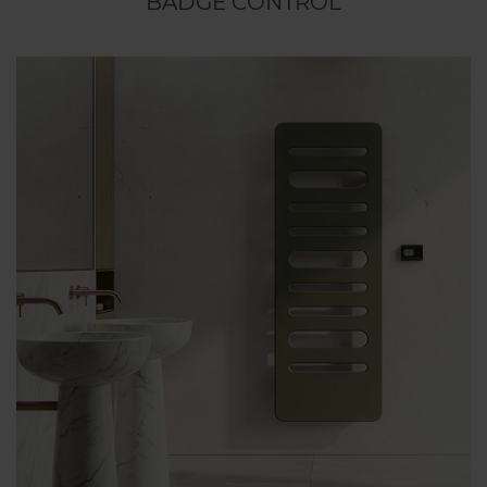
BADGE CONTROL