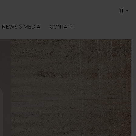
IT
NEWS & MEDIA
CONTATTI