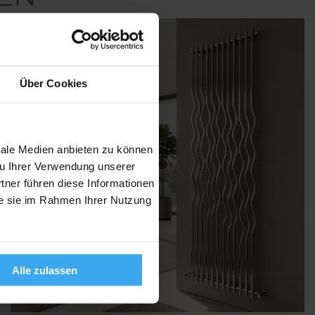
Über Cookies
iale Medien anbieten zu können
zu Ihrer Verwendung unserer
tner führen diese Informationen
ie sie im Rahmen Ihrer Nutzung
Alle zulassen