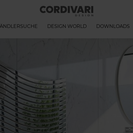
ÄNDLERSUCHE
DESIGN WORLD
DOWNLOADS