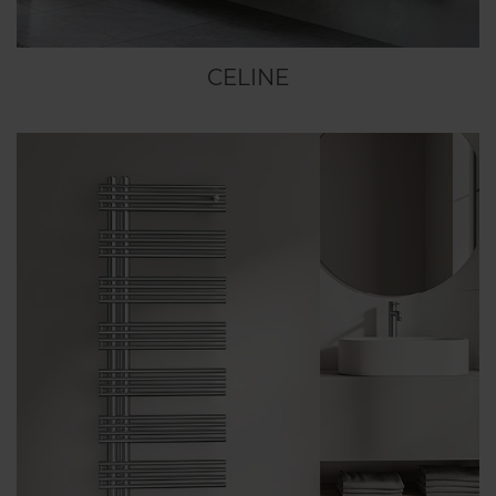
CELINE