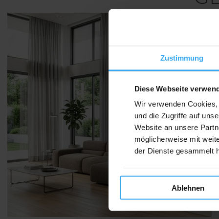
Zustimmung
Diese Webseite verwen
Wir verwenden Cookies, 
und die Zugriffe auf un
Website an unsere Partn
möglicherweise mit weit
der Dienste gesammelt 
Ablehnen