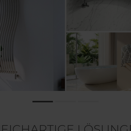
LEICHARTIGE LÖSUNG