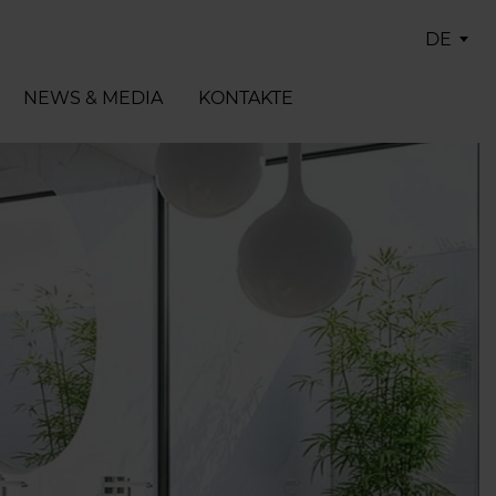
DE
NEWS & MEDIA
KONTAKTE