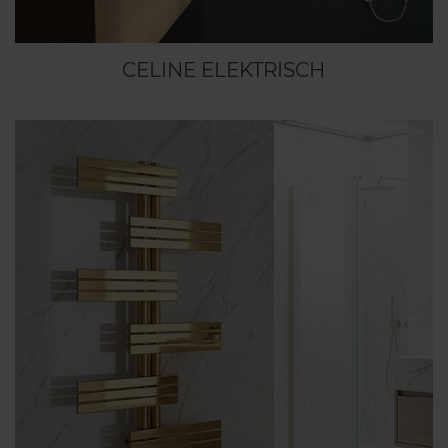
CELINE ELEKTRISCH