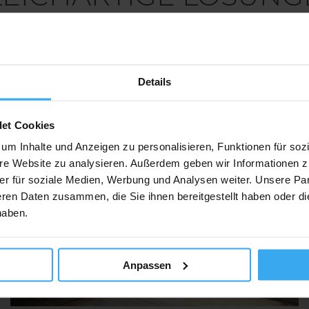
Details
det Cookies
um Inhalte und Anzeigen zu personalisieren, Funktionen für soz
sere Website zu analysieren. Außerdem geben wir Informationen 
er für soziale Medien, Werbung und Analysen weiter. Unsere Par
eren Daten zusammen, die Sie ihnen bereitgestellt haben oder d
haben.
Anpassen