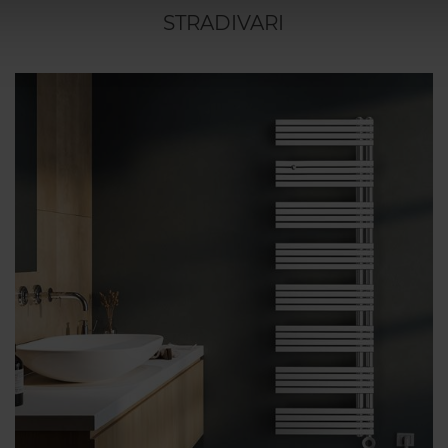
STRADIVARI