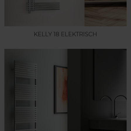
KELLY 18 ELEKTRISCH