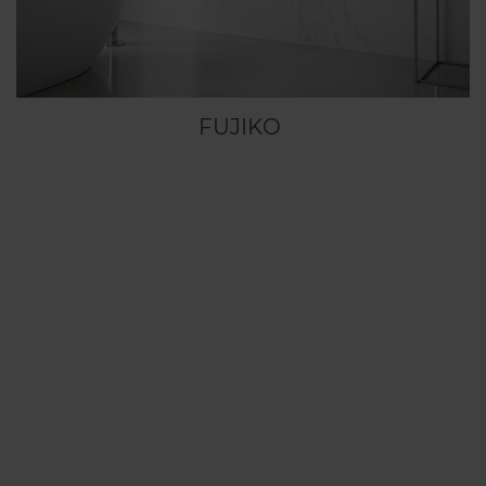
FUJIKO