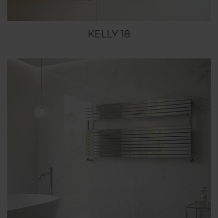
KELLY 18