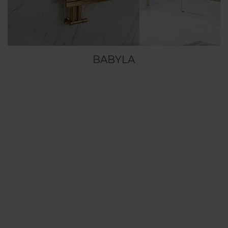
BABYLA