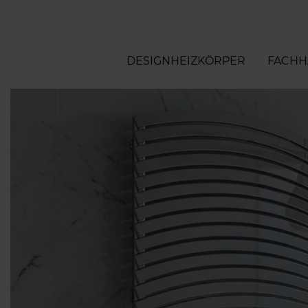
DESIGNHEIZKÖRPER
FACHH