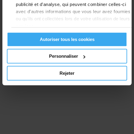
publicité et d'analyse, qui peuvent combiner celles-ci
avec d'autres informations que vous leur avez fournies
ou qu'ils ont collectées lors de votre utilisation de leurs
services.
Autoriser tous les cookies
Personnaliser
Rejeter