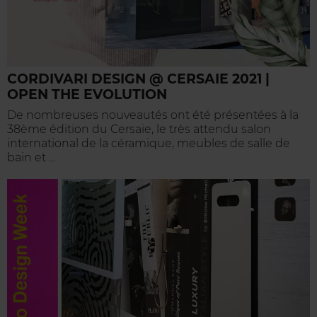
CORDIVARI DESIGN @ CERSAIE 2021 |
OPEN THE EVOLUTION
De nombreuses nouveautés ont été présentées à la
38ème édition du Cersaie, le très attendu salon
international de la céramique, meubles de salle de
bain et …