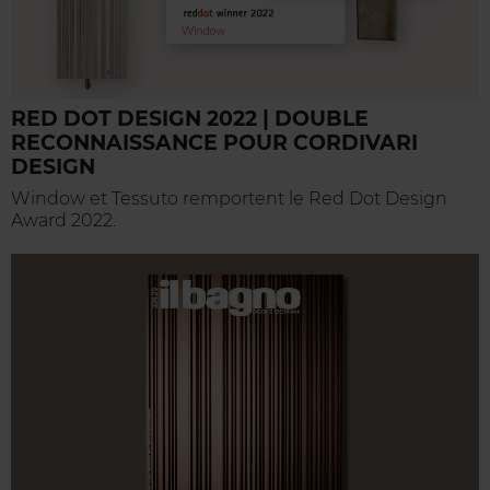
RED DOT DESIGN 2022 | DOUBLE
RECONNAISSANCE POUR CORDIVARI
DESIGN
Window et Tessuto remportent le Red Dot Design
Award 2022.