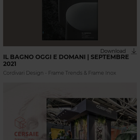
Download
IL BAGNO OGGI E DOMANI | SEPTEMBRE
2021
Cordivari Design - Frame Trends & Frame Inox