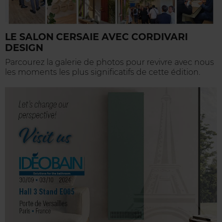
LE SALON CERSAIE AVEC CORDIVARI
DESIGN
Parcourez la galerie de photos pour revivre avec nous
les moments les plus significatifs de cette édition.