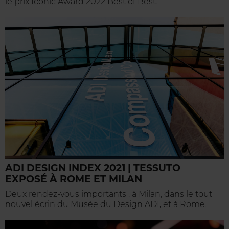
le prix Iconic Award 2022 Best of Best.
ADI DESIGN INDEX 2021 | TESSUTO
EXPOSÉ À ROME ET MILAN
Deux rendez-vous importants : à Milan, dans le tout
nouvel écrin du Musée du Design ADI, et à Rome.