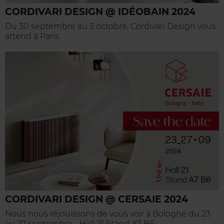
CORDIVARI DESIGN @ IDÉOBAIN 2024
Du 30 septembre au 3 octobre, Cordivari Design vous
attend à Paris.
CORDIVARI DESIGN @ CERSAIE 2024
Nous nous réjouissons de vous voir à Bologne du 23
au 27 septembre - Hall 21 Stand A7-B6.