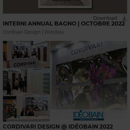
Download
INTERNI ANNUAL BAGNO | OCTOBRE 2022
Cordivari Design | Window
CORDIVARI DESIGN @ IDÉOBAIN 2022