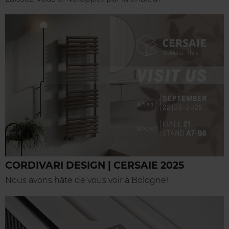
CORDIVARI DESIGN | CERSAIE 2025
Nous avons hâte de vous voir à Bologne!