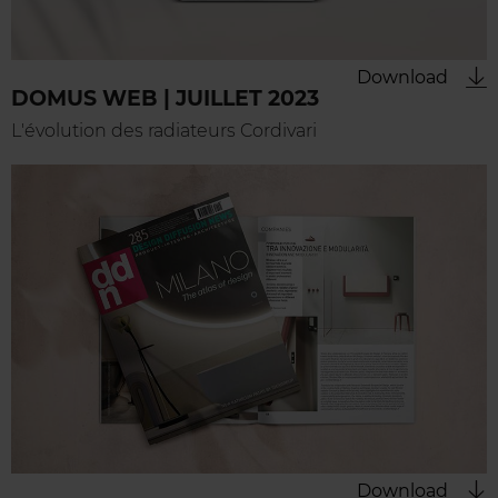
Download
DOMUS WEB | JUILLET 2023
L'évolution des radiateurs Cordivari
Download