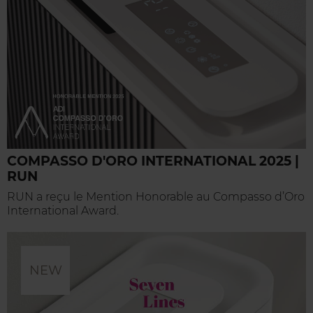
COMPASSO D'ORO INTERNATIONAL 2025 |
RUN
RUN a reçu le Mention Honorable au Compasso d’Oro
International Award.
NEW