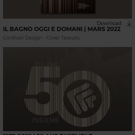
Download
IL BAGNO OGGI E DOMANI | MARS 2022
Cordivari Design - Cover Tessuto