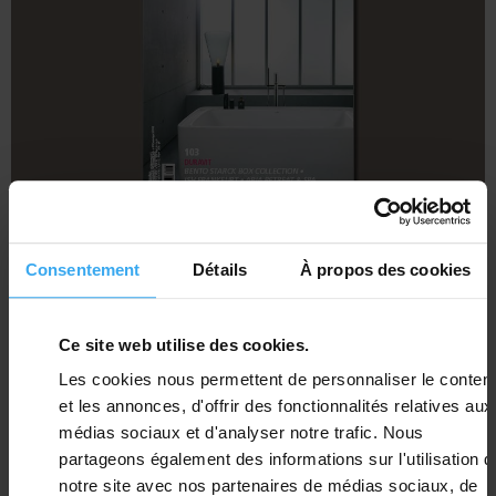
Download
DDB | MARS 2023
Consentement
Détails
À propos des cookies
Cordivari Design | Tessuto & VNT
Ce site web utilise des cookies.
Les cookies nous permettent de personnaliser le conten
et les annonces, d'offrir des fonctionnalités relatives aux
médias sociaux et d'analyser notre trafic. Nous
partageons également des informations sur l'utilisation d
notre site avec nos partenaires de médias sociaux, de