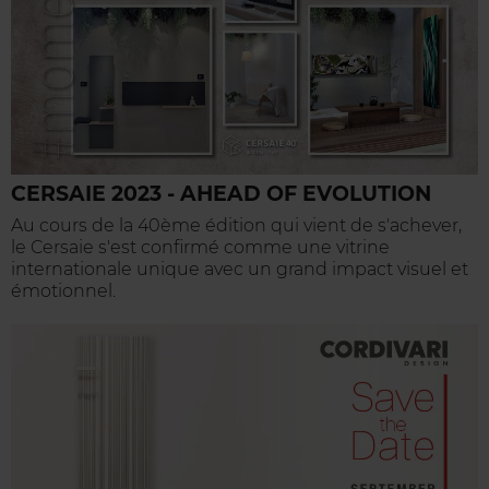
CERSAIE 2023 - AHEAD OF EVOLUTION
Au cours de la 40ème édition qui vient de s'achever,
le Cersaie s'est confirmé comme une vitrine
internationale unique avec un grand impact visuel et
émotionnel.