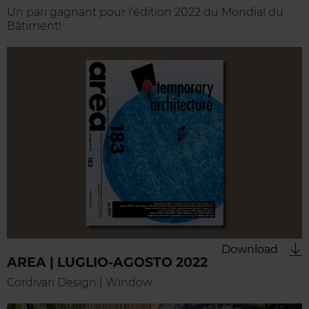
Un pari gagnant pour l'édition 2022 du Mondial du
Bâtiment!
Download
AREA | LUGLIO-AGOSTO 2022
Cordivari Design | Window