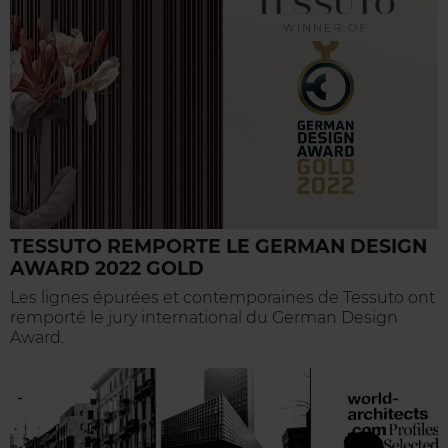
TESSUTO REMPORTE LE GERMAN DESIGN
AWARD 2022 GOLD
Les lignes épurées et contemporaines de Tessuto ont
remporté le jury international du German Design
Award.