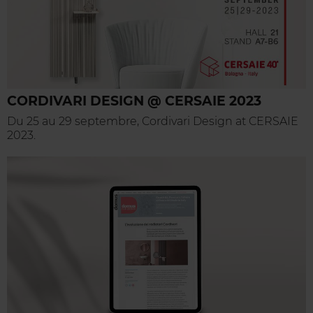
CORDIVARI DESIGN @ CERSAIE 2023
Du 25 au 29 septembre, Cordivari Design at CERSAIE
2023.