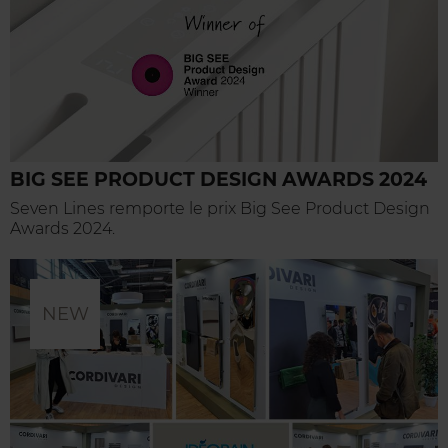
BIG SEE PRODUCT DESIGN AWARDS 2024
Seven Lines remporte le prix Big See Product Design
Awards 2024.
NEW