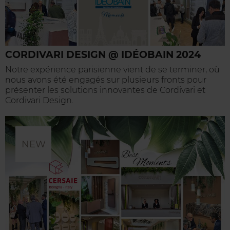
CORDIVARI DESIGN @ IDÉOBAIN 2024
Notre expérience parisienne vient de se terminer, où
nous avons été engagés sur plusieurs fronts pour
présenter les solutions innovantes de Cordivari et
Cordivari Design.
NEW