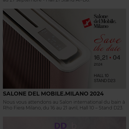
SALONE DEL MOBILE.MILANO 2024
Nous vous attendons au Salon international du bain à
Rho Fiera Milano, du 16 au 21 avril, Hall 10 – Stand D23.