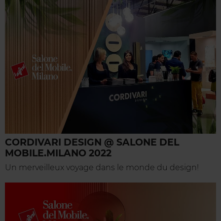
CORDIVARI DESIGN @ SALONE DEL
MOBILE.MILANO 2022
Un merveilleux voyage dans le monde du design!