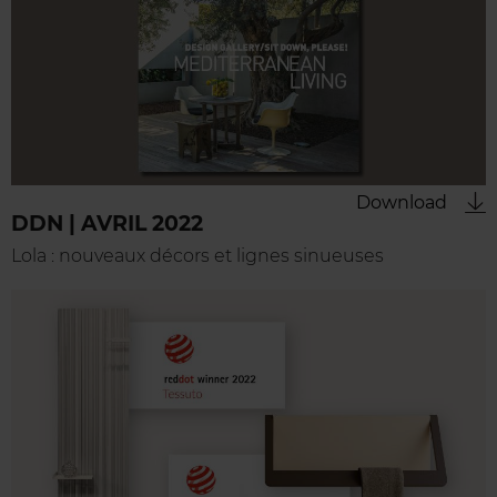
Download
DDN | AVRIL 2022
Lola : nouveaux décors et lignes sinueuses