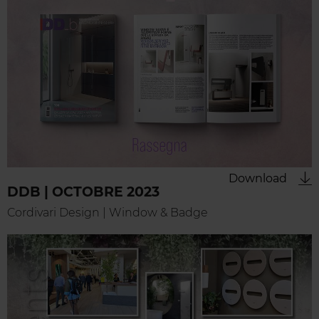
Download
DDB | OCTOBRE 2023
Cordivari Design | Window & Badge