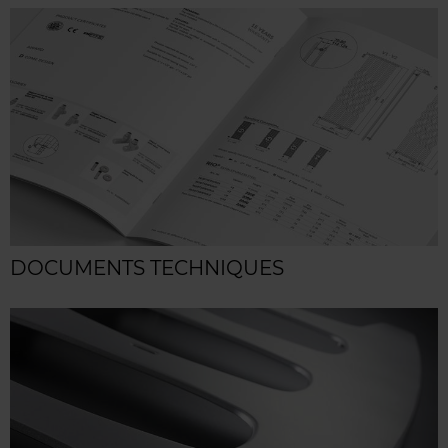
DOCUMENTS TECHNIQUES