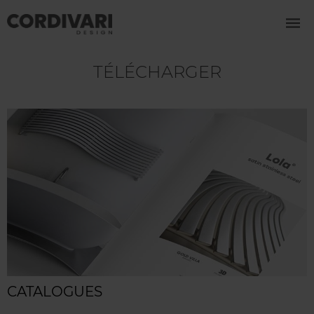
TÉLÉCHARGER
CATALOGUES