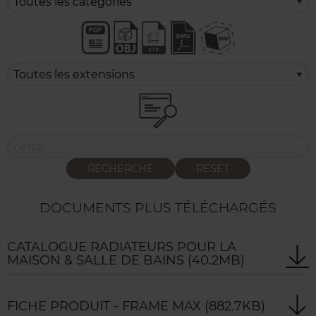
RECHERCHE
RESET
DOCUMENTS PLUS TÉLÉCHARGÉS
CATALOGUE RADIATEURS POUR LA
MAISON & SALLE DE BAINS
(40.2MB)
FICHE PRODUIT - FRAME MAX
(882.7KB)