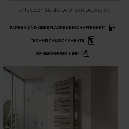
Entdecken Sie die Details im Datenblatt.
FARBEN UND OBERFLÄCHENBESCHAFFENHEIT
TECHNISCHE DOKUMENTE
3D-ZEICHNUNG & BIM