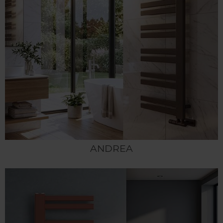
ANDREA