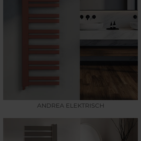
ANDREA ELEKTRISCH