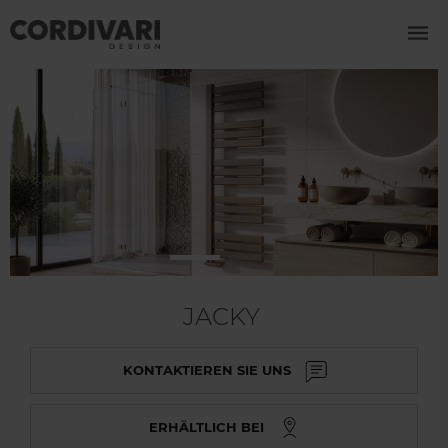
JACKY
KONTAKTIEREN SIE UNS
ERHÄLTLICH BEI