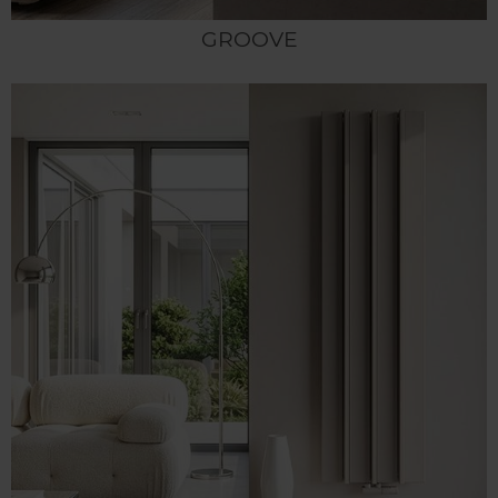
GROOVE