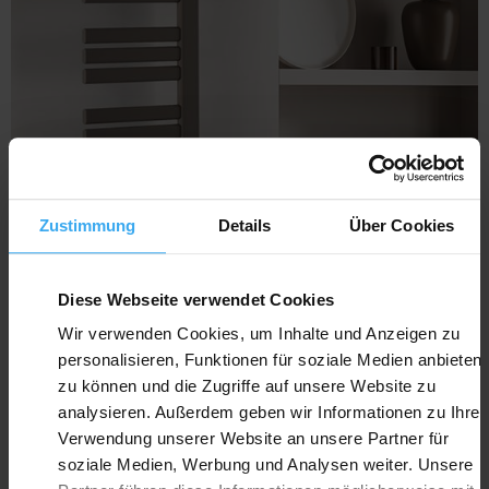
Zustimmung
Details
Über Cookies
Diese Webseite verwendet Cookies
Wir verwenden Cookies, um Inhalte und Anzeigen zu
personalisieren, Funktionen für soziale Medien anbieten
zu können und die Zugriffe auf unsere Website zu
JACKY ELEKTRISCH
analysieren. Außerdem geben wir Informationen zu Ihrer
Verwendung unserer Website an unsere Partner für
soziale Medien, Werbung und Analysen weiter. Unsere