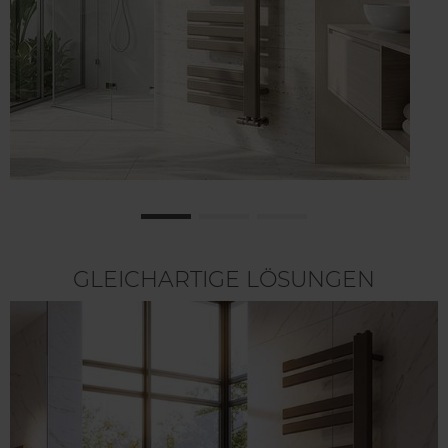
GLEICHARTIGE LÖSUNGEN