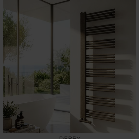
DEBBY