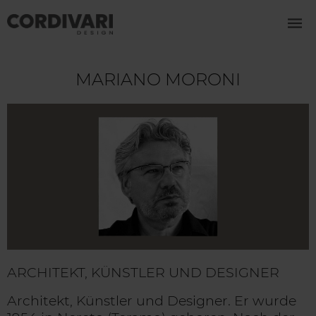
MARIANO MORONI
ARCHITEKT, KÜNSTLER UND DESIGNER
Architekt, Künstler und Designer. Er wurde