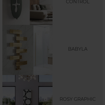
CONTROL
BABYLA
ROSY GRAPHIC