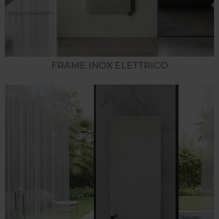
FRAME INOX ELETTRICO