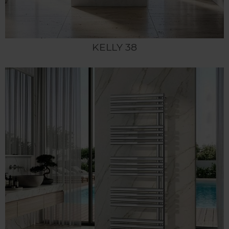
KELLY 38