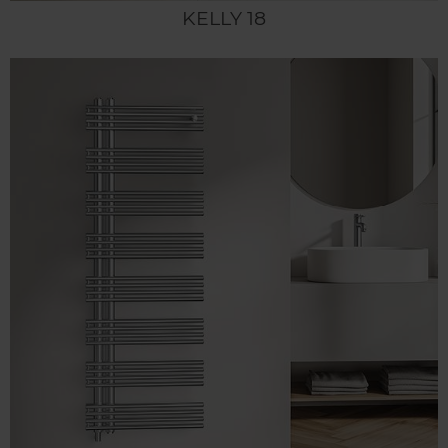
KELLY 18