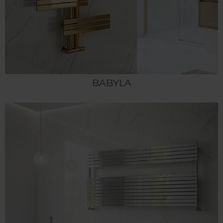
BABYLA