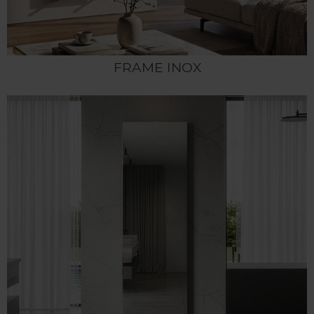
FRAME INOX