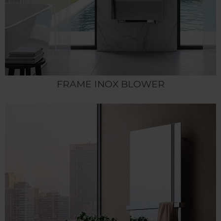
FRAME INOX BLOWER