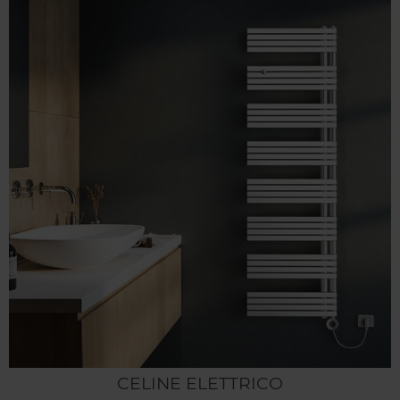
CELINE ELETTRICO