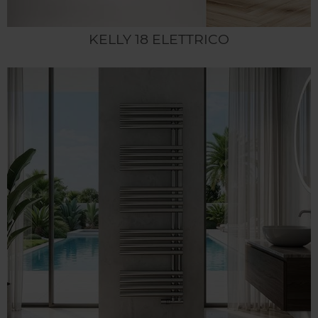
KELLY 18 ELETTRICO