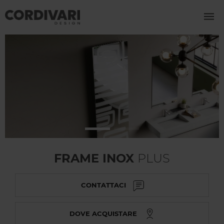
FRAME INOX
PLUS
CONTATTACI
DOVE ACQUISTARE