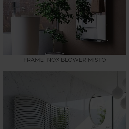
FRAME INOX BLOWER MISTO