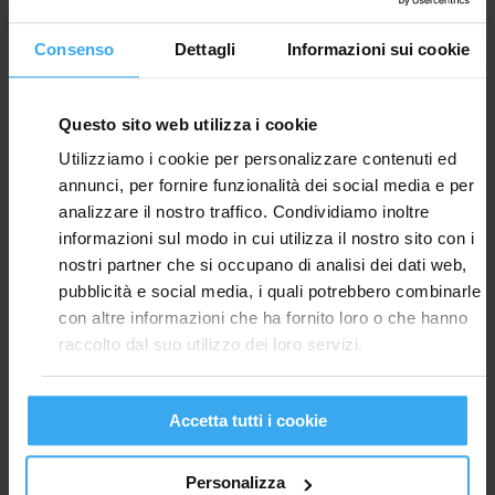
Consenso
Dettagli
Informazioni sui cookie
Questo sito web utilizza i cookie
Utilizziamo i cookie per personalizzare contenuti ed
annunci, per fornire funzionalità dei social media e per
analizzare il nostro traffico. Condividiamo inoltre
informazioni sul modo in cui utilizza il nostro sito con i
nostri partner che si occupano di analisi dei dati web,
pubblicità e social media, i quali potrebbero combinarle
con altre informazioni che ha fornito loro o che hanno
raccolto dal suo utilizzo dei loro servizi.
STRADIVARI
Accetta tutti i cookie
Personalizza