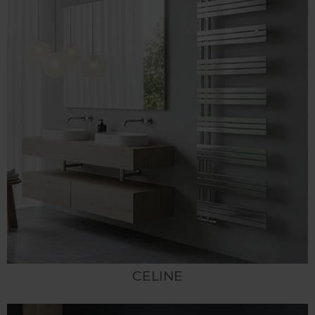
CELINE