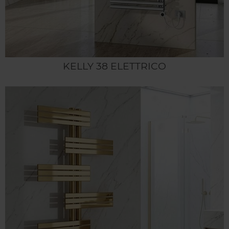
KELLY 38 ELETTRICO