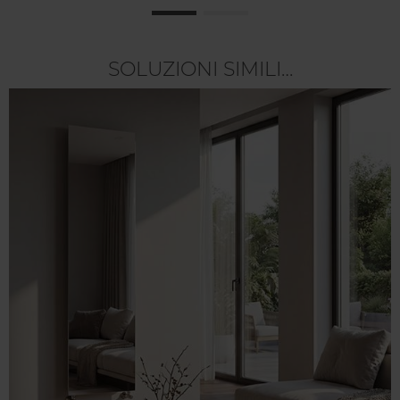
SOLUZIONI SIMILI…