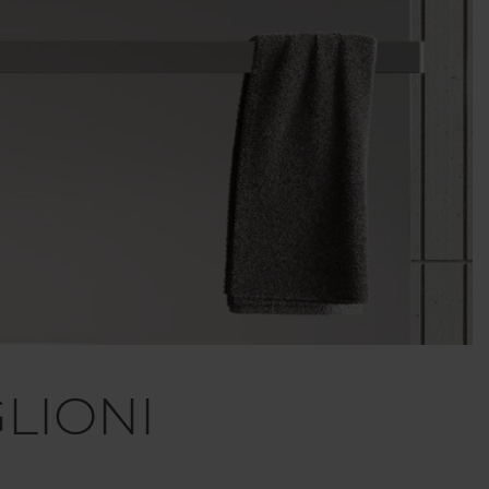
LIONI