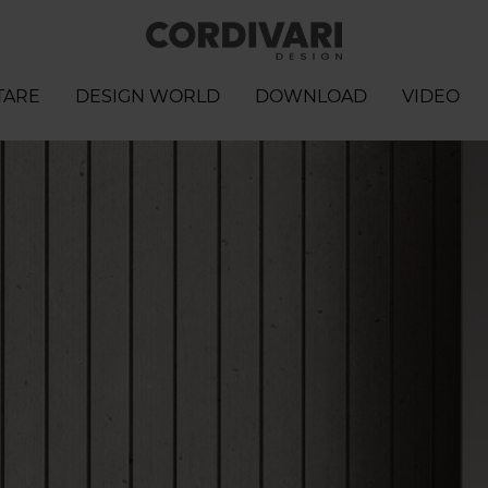
TARE
DESIGN WORLD
DOWNLOAD
VIDEO