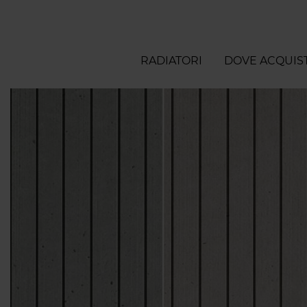
RADIATORI
DOVE ACQUIS