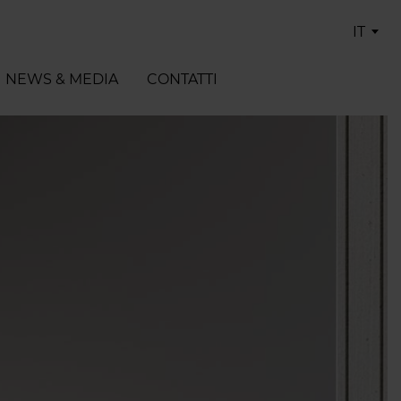
IT
NEWS & MEDIA
CONTATTI