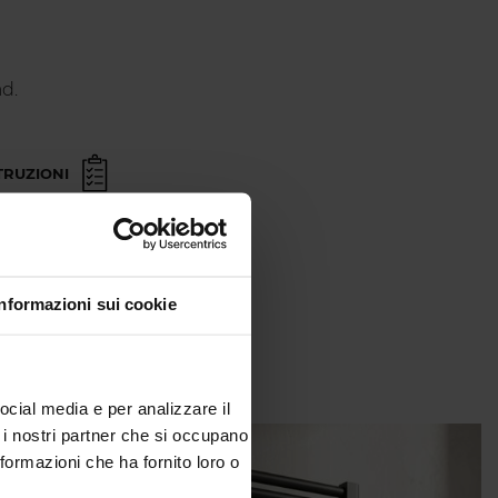
d.
TRUZIONI
Informazioni sui cookie
ocial media e per analizzare il
n i nostri partner che si occupano
nformazioni che ha fornito loro o