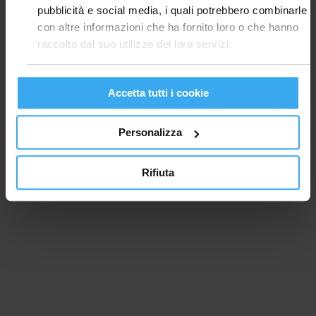
pubblicità e social media, i quali potrebbero combinarle
con altre informazioni che ha fornito loro o che hanno
raccolto dal suo utilizzo dei loro servizi.
Accetta tutti i cookie
Personalizza
Rifiuta