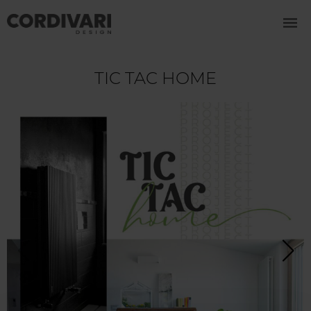
TIC TAC HOME