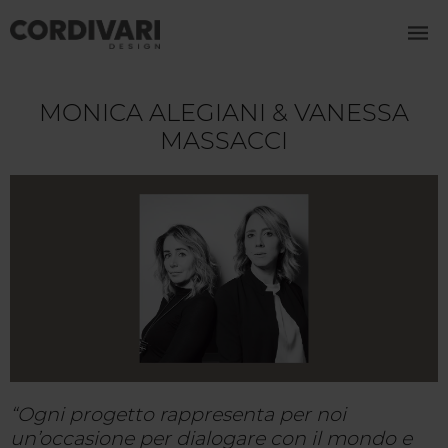
MONICA ALEGIANI & VANESSA
MASSACCI
“Ogni progetto rappresenta per noi
un’occasione per dialogare con il mondo e